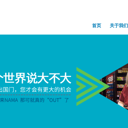
首页
关于我们