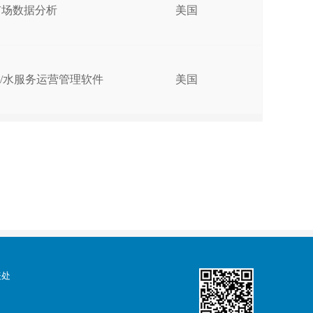
市场数据分析
美国
/水服务运营管理软件
美国
表处