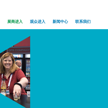
展商进入
观众进入
新闻中心
联系我们